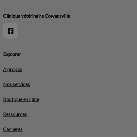
Clinique vétérinaire Cowansville
Explorer
À propos
Nos services
Boutique en ligne
Ressources
Carrières