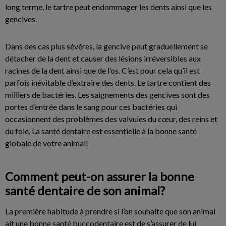
long terme, le tartre peut endommager les dents ainsi que les
gencives.
Dans des cas plus sévères, la gencive peut graduellement se
détacher de la dent et causer des lésions irréversibles aux
racines de la dent ainsi que de l’os. C’est pour cela qu’il est
parfois inévitable d’extraire des dents. Le tartre contient des
milliers de bactéries. Les saignements des gencives sont des
portes d’entrée dans le sang pour ces bactéries qui
occasionnent des problèmes des valvules du cœur, des reins et
du foie. La santé dentaire est essentielle à la bonne santé
globale de votre animal!
Comment peut-on assurer la bonne
santé dentaire de son animal?
La première habitude à prendre si l’on souhaite que son animal
ait une bonne santé buccodentaire est de s’assurer de lui