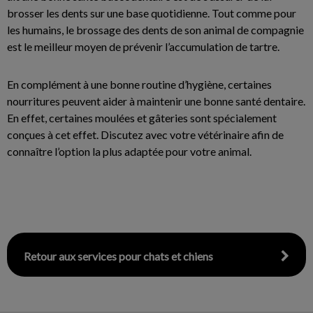
brosser les dents sur une base quotidienne. Tout comme pour
les humains, le brossage des dents de son animal de compagnie
est le meilleur moyen de prévenir l’accumulation de tartre.
En complément à une bonne routine d’hygiène, certaines
nourritures peuvent aider à maintenir une bonne santé dentaire.
En effet, certaines moulées et gâteries sont spécialement
conçues à cet effet. Discutez avec votre vétérinaire afin de
connaître l’option la plus adaptée pour votre animal.
Retour aux services pour chats et chiens